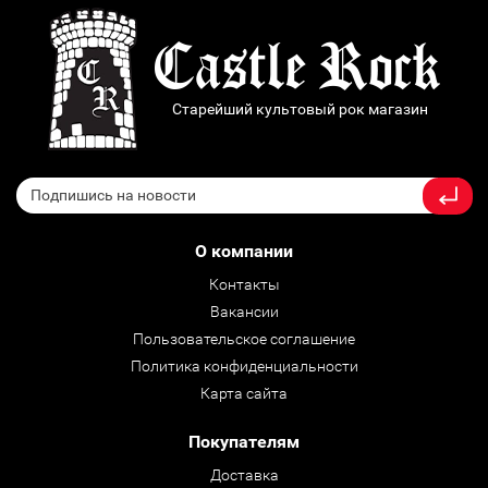
Старейший культовый рок магазин
О компании
Контакты
Вакансии
Пользовательское соглашение
Политика конфиденциальности
Карта сайта
Покупателям
Доставка