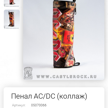
Пенал AC/DC (коллаж)
Артикул:
05070066