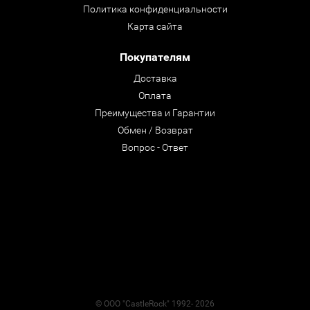
Политика конфиденциальности
Карта сайта
Покупателям
Доставка
Оплата
Преимущества и Гарантии
Обмен / Возврат
Вопрос - Ответ
© ООО "CastleRock" 1992- 2026