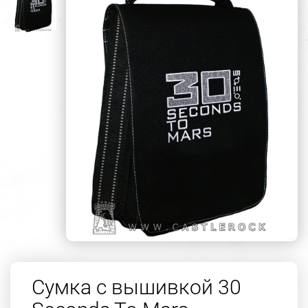
Сумка с вышивкой 30