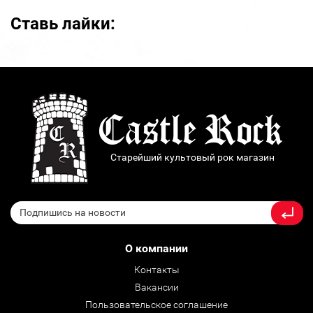
Ставь лайки:
Старейший культовый рок магазин
О компании
Контакты
Вакансии
Пользовательское соглашение