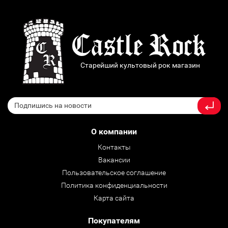
Старейший культовый рок магазин
О компании
Контакты
Вакансии
Пользовательское соглашение
Политика конфиденциальности
Карта сайта
Покупателям