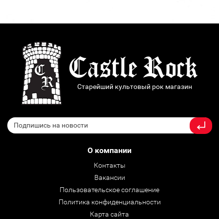
Старейший культовый рок магазин
О компании
Контакты
Вакансии
Пользовательское соглашение
Политика конфиденциальности
Карта сайта