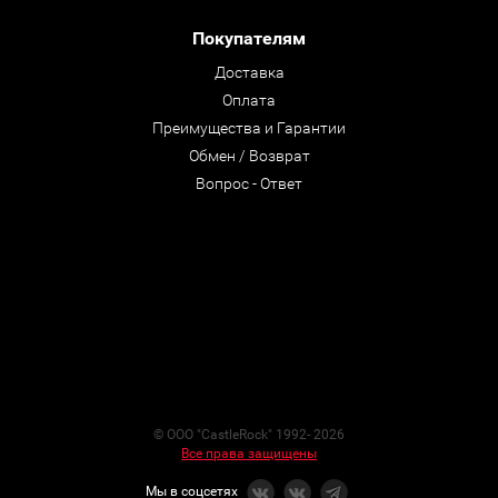
Покупателям
Доставка
Оплата
Преимущества и Гарантии
Обмен / Возврат
Вопрос - Ответ
© ООО "CastleRock" 1992- 2026
Все права защищены
Мы в соцсетях