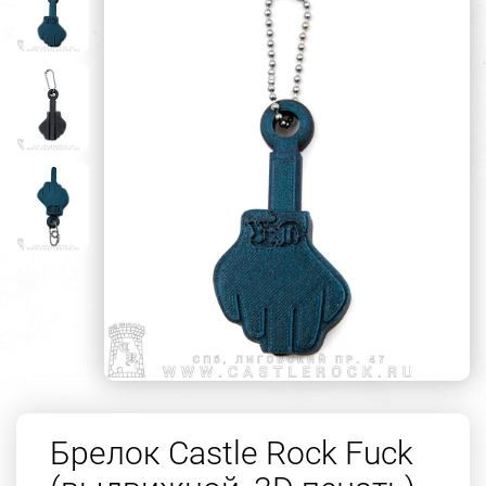
Брелок Castle Rock Fuck