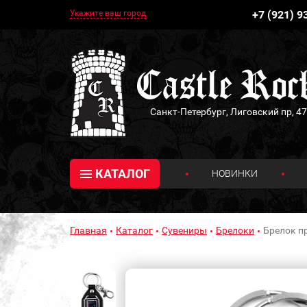
Укажите ваш город
+7 (921) 9
Санкт-Петербург, Лиговский пр, 47
КАТАЛОГ
НОВИНКИ
Главная
Каталог
Сувениры
Брелоки
Брелок п