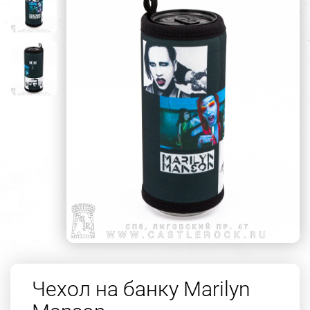
Чехол на банку Marilyn