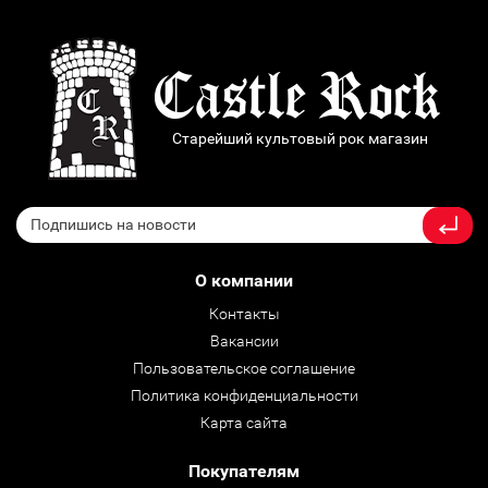
Старейший культовый рок магазин
О компании
Контакты
Вакансии
Пользовательское соглашение
Политика конфиденциальности
Карта сайта
Покупателям