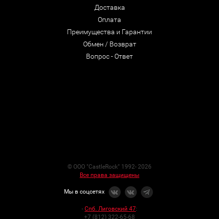
Доставка
Оплата
Преимущества и Гарантии
Обмен / Возврат
Вопрос - Ответ
© ООО "CastleRock" 1992- 2026
Все права защищены
Мы в соцсетях
-
Спб. Лиговский 47
:
+7 (812) 322-65-68