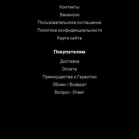
Контакты
Вакансии
Пользовательское соглашение
Политика конфиденциальности
Карта сайта
Покупателям
Доставка
Оплата
Преимущества и Гарантии
Обмен / Возврат
Вопрос - Ответ