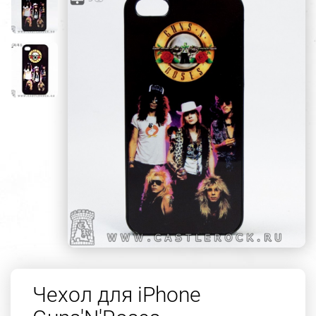
Чехол для iPhone