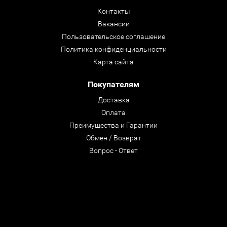
Контакты
Вакансии
Пользовательское соглашение
Политика конфиденциальности
Карта сайта
Покупателям
Доставка
Оплата
Преимущества и Гарантии
Обмен / Возврат
Вопрос - Ответ