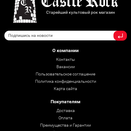
Старейший культовый рок магазин
О компании
Контакты
Вакансии
Пользовательское соглашение
Политика конфиденциальности
Карта сайта
Покупателям
Доставка
Оплата
Преимущества и Гарантии