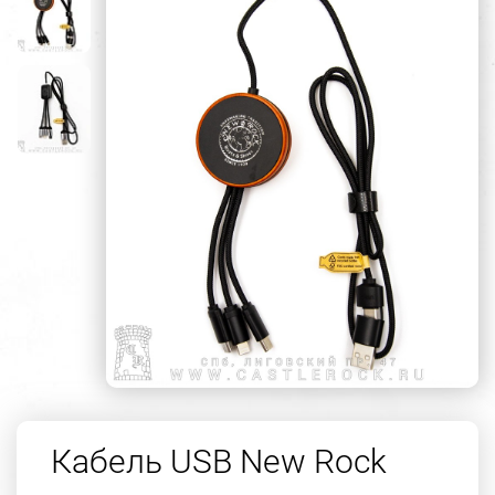
Кабель USB New Rock