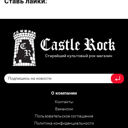
Ставь лайки:
Старейший культовый рок магазин
О компании
Контакты
Вакансии
Пользовательское соглашение
Политика конфиденциальности