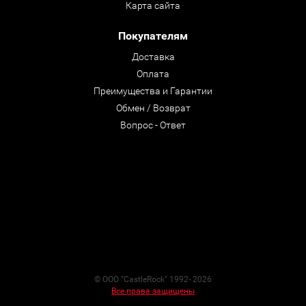
Карта сайта
Покупателям
Доставка
Оплата
Преимущества и Гарантии
Обмен / Возврат
Вопрос - Ответ
© ООО "CastleRock" 1992- 2026
Все права защищены