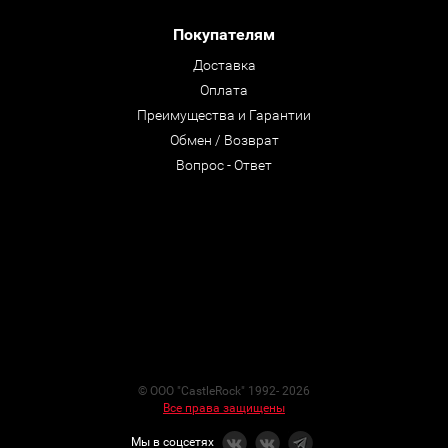
Покупателям
Доставка
Оплата
Преимущества и Гарантии
Обмен / Возврат
Вопрос - Ответ
© ООО "CastleRock" 1992- 2026
Все права защищены
Мы в соцсетях