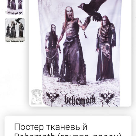
Постер тканевый