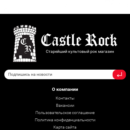
Старейший культовый рок магазин
О компании
Контакты
Вакансии
Пользовательское соглашение
Политика конфиденциальности
Карта сайта