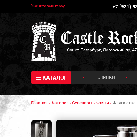
Укажите ваш город
+7 (921) 9
Санкт-Петербург, Лиговский пр, 47
КАТАЛОГ
НОВИНКИ
Главная
Каталог
Сувениры
Фляги
Фляга сталь