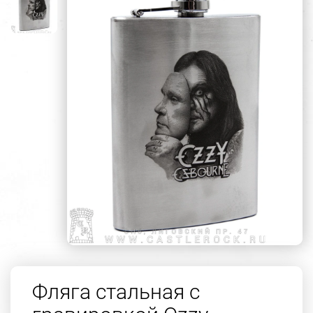
Фляга стальная с