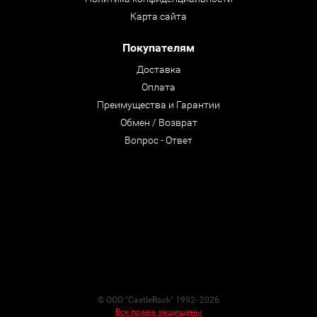
Карта сайта
Покупателям
Доставка
Оплата
Преимущества и Гарантии
Обмен / Возврат
Вопрос - Ответ
© ООО "CastleRock" 1992- 2026
Все права защищены