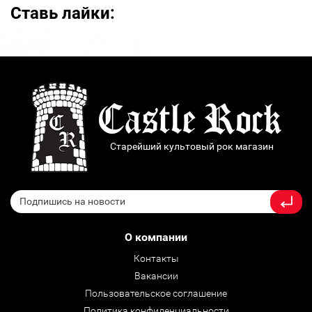
Ставь лайки:
Старейший культовый рок магазин
О компании
Контакты
Вакансии
Пользовательское соглашение
Политика конфиденциальности