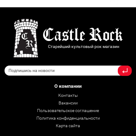
Старейший культовый рок магазин
О компании
Контакты
Вакансии
Пользовательское соглашение
Политика конфиденциальности
Карта сайта