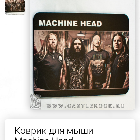
Коврик для мыши