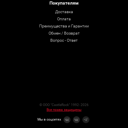
Покупателям
Доставка
Оплата
Преимущества и Гарантии
Обмен / Возврат
Вопрос - Ответ
© ООО "CastleRock" 1992- 2026
Все права защищены
Мы в соцсетях