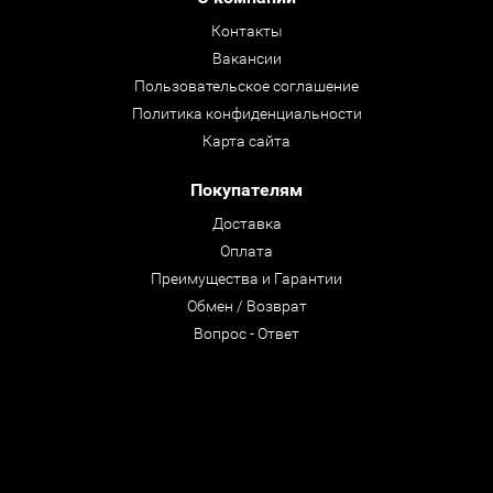
Контакты
Вакансии
Пользовательское соглашение
Политика конфиденциальности
Карта сайта
Покупателям
Доставка
Оплата
Преимущества и Гарантии
Обмен / Возврат
Вопрос - Ответ