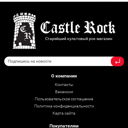
Старейший культовый рок магазин
О компании
Контакты
Вакансии
Пользовательское соглашение
Политика конфиденциальности
Карта сайта
Покупателям