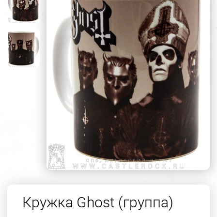
Кружка Ghost (группа)