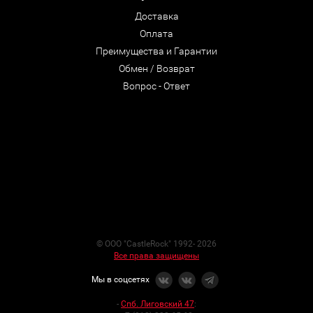
Доставка
Оплата
Преимущества и Гарантии
Обмен / Возврат
Вопрос - Ответ
© ООО "CastleRock" 1992- 2026
Все права защищены
Мы в соцсетях
-
Спб. Лиговский 47
: