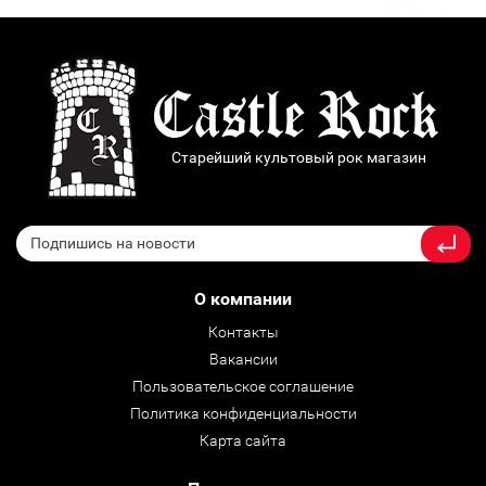
Старейший культовый рок магазин
О компании
Контакты
Вакансии
Пользовательское соглашение
Политика конфиденциальности
Карта сайта