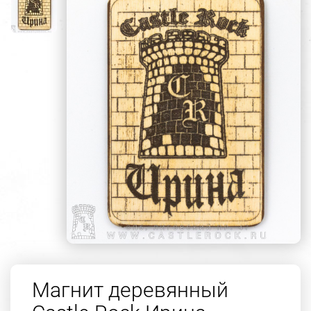
Магнит деревянный