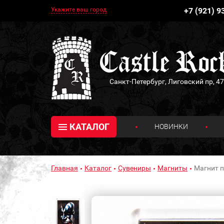
Укажите ваш город
+7 (921) 9
Санкт-Петербург, Лиговский пр, 47
КАТАЛОГ
НОВИНКИ
Главная
Каталог
Сувениры
Магниты
Магнит 