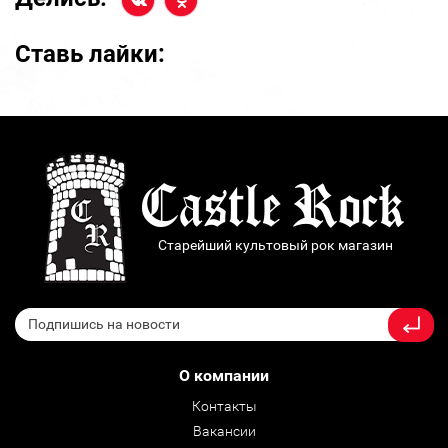
Ставь лайки:
Старейший культовый рок магазин
О компании
Контакты
Вакансии