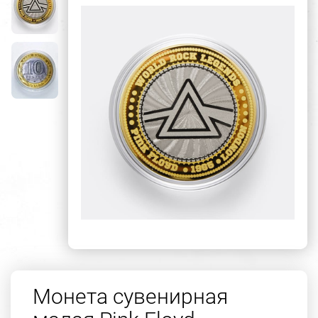
Монета сувенирная