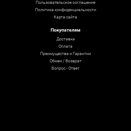
Пользовательское соглашение
Политика конфиденциальности
Карта сайта
Покупателям
Доставка
Оплата
Преимущества и Гарантии
Обмен / Возврат
Вопрос - Ответ