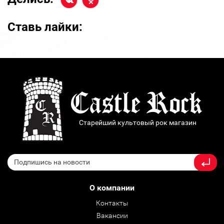
Ставь лайки:
Старейший культовый рок магазин
О компании
Контакты
Вакансии