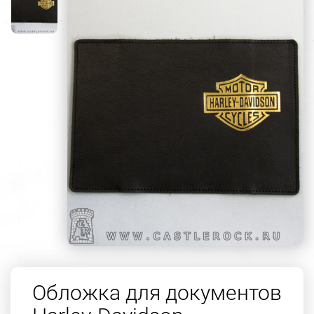
Обложка для документов