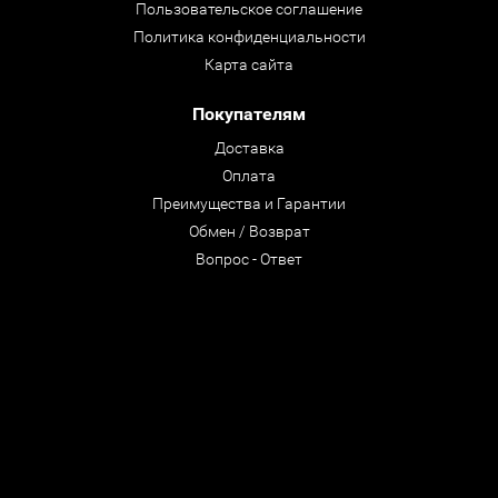
Пользовательское соглашение
Политика конфиденциальности
Карта сайта
Покупателям
Доставка
Оплата
Преимущества и Гарантии
Обмен / Возврат
Вопрос - Ответ