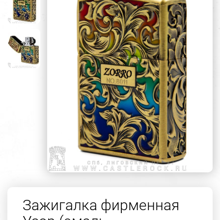
Зажигалка фирменная