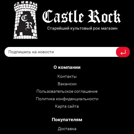
Старейший культовый рок магазин
О компании
Контакты
Вакансии
Пользовательское соглашение
Политика конфиденциальности
Карта сайта
Покупателям
Доставка