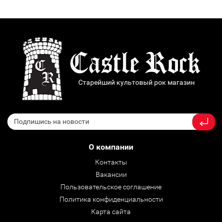
Старейший культовый рок магазин
О компании
Контакты
Вакансии
Пользовательское соглашение
Политика конфиденциальности
Карта сайта