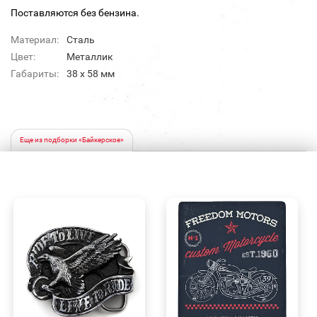
Поставляются без бензина.
Материал:
Сталь
Цвет:
Металлик
Габариты:
38 х 58 мм
Еще из подборки «Байкерское»