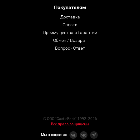
Покупателям
Доставка
Оплата
Преимущества и Гарантии
Обмен / Возврат
Вопрос - Ответ
© ООО "CastleRock" 1992- 2026
Все права защищены
Мы в соцсетях