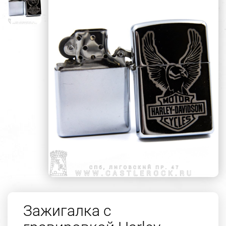
Зажигалка с