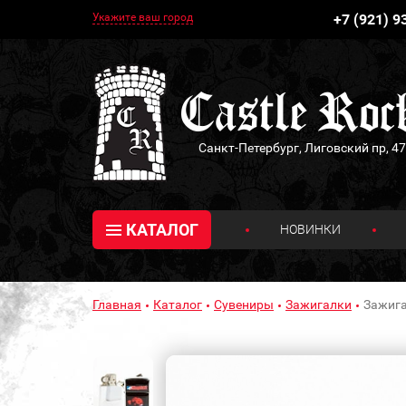
Укажите ваш город
+7 (921) 9
Санкт-Петербург, Лиговский пр, 47
КАТАЛОГ
НОВИНКИ
Главная
Каталог
Сувениры
Зажигалки
Зажига