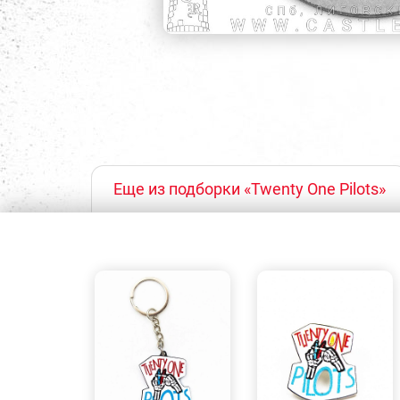
Еще из подборки «Twenty One Pilots»