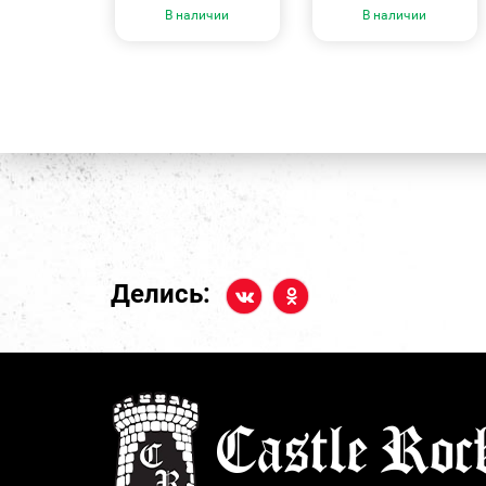
В наличии
В наличии
Делись: