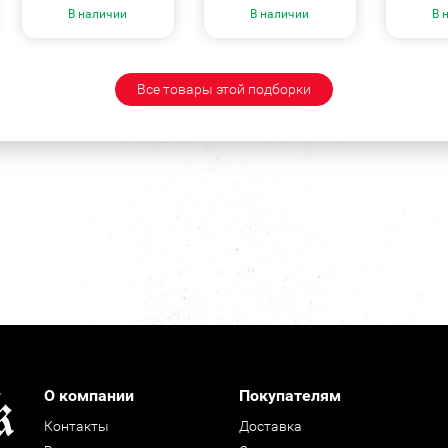
В наличии
В наличии
В 
Все товары этой подборки
О компании
Покупателям
Контакты
Доставка