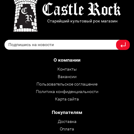
Старейший культовый рок магазин
О компании
Контакты
Вакансии
Пользовательское соглашение
Политика конфиденциальности
Карта сайта
Покупателям
Доставка
Оплата