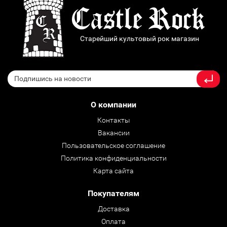
Старейший культовый рок магазин
О компании
Контакты
Вакансии
Пользовательское соглашение
Политика конфиденциальности
Карта сайта
Покупателям
Доставка
Оплата