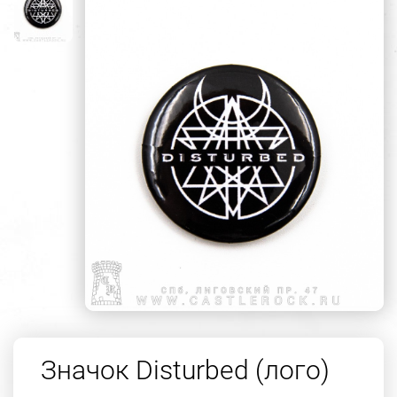
Значок Disturbed (лого)