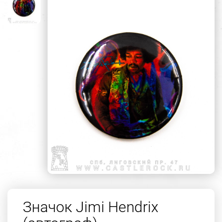
Значок Jimi Hendrix