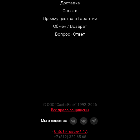
Доставка
Оплата
Преимущества и Гарантии
Обмен / Возврат
Вопрос - Ответ
© ООО "CastleRock" 1992- 2026
Все права защищены
Мы в соцсетях
-
Спб. Лиговский 47
:
+7 (812) 322-65-68