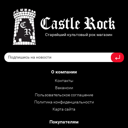
Старейший культовый рок магазин
О компании
Контакты
Вакансии
Пользовательское соглашение
Политика конфиденциальности
Карта сайта
Покупателям