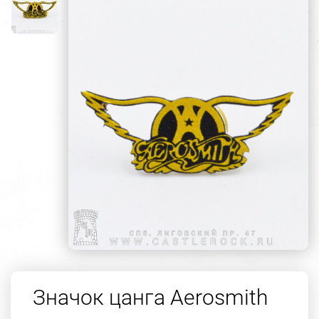
Значок цанга Aerosmith