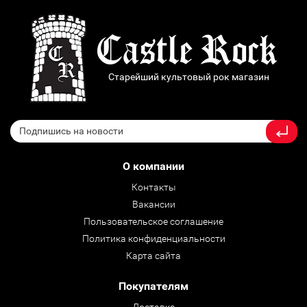
Старейший культовый рок магазин
О компании
Контакты
Вакансии
Пользовательское соглашение
Политика конфиденциальности
Карта сайта
Покупателям
Доставка