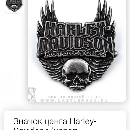
Значок цанга Harley-