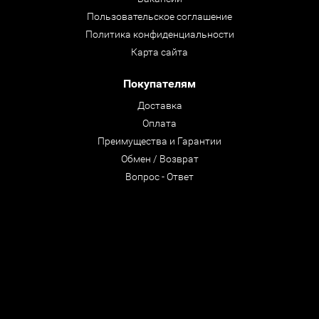
Пользовательское соглашение
Политика конфиденциальности
Карта сайта
Покупателям
Доставка
Оплата
Преимущества и Гарантии
Обмен / Возврат
Вопрос - Ответ