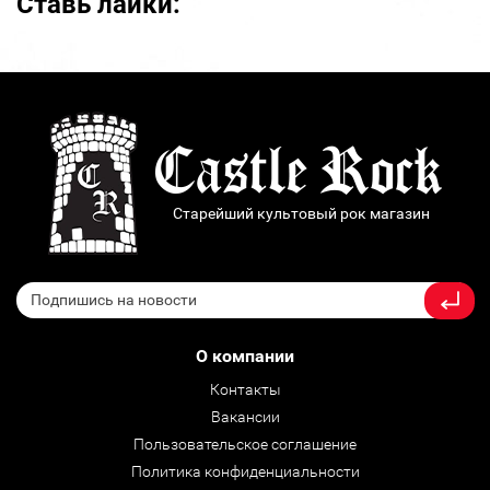
Ставь лайки:
Старейший культовый рок магазин
О компании
Контакты
Вакансии
Пользовательское соглашение
Политика конфиденциальности