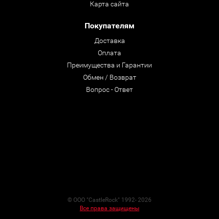
Карта сайта
Покупателям
Доставка
Оплата
Преимущества и Гарантии
Обмен / Возврат
Вопрос - Ответ
© ООО "CastleRock" 1992- 2026
Все права защищены