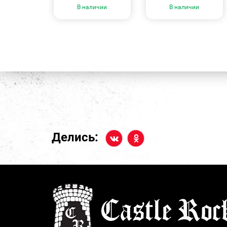
В наличии
В наличии
Делись: