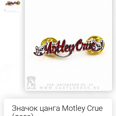
Значок цанга Motley Crue