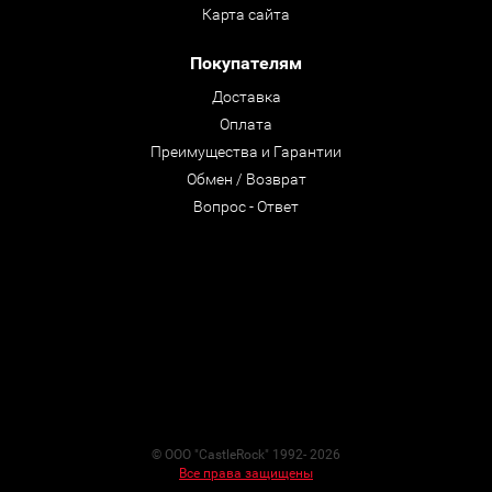
Карта сайта
Покупателям
Доставка
Оплата
Преимущества и Гарантии
Обмен / Возврат
Вопрос - Ответ
© ООО "CastleRock" 1992- 2026
Все права защищены