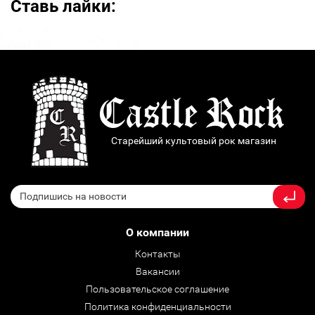
Ставь лайки:
Старейший культовый рок магазин
О компании
Контакты
Вакансии
Пользовательское соглашение
Политика конфиденциальности