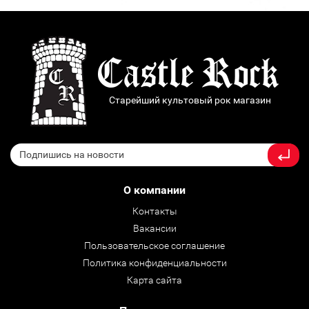
Старейший культовый рок магазин
О компании
Контакты
Вакансии
Пользовательское соглашение
Политика конфиденциальности
Карта сайта