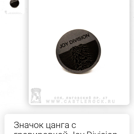
Значок цанга с