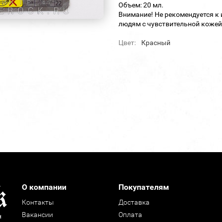
Объем: 20 мл.
Внимание! Не рекомендуется к 
людям с чувствительной кожей
Цвет:
Красный
О компании
Покупателям
Контакты
Доставка
Вакансии
Оплата
н