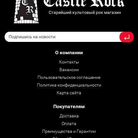
Старейший культовый рок магазин
О компании
Контакты
Вакансии
Пользовательское соглашение
Политика конфиденциальности
Карта сайта
Покупателям
Доставка
Оплата
Преимущества и Гарантии