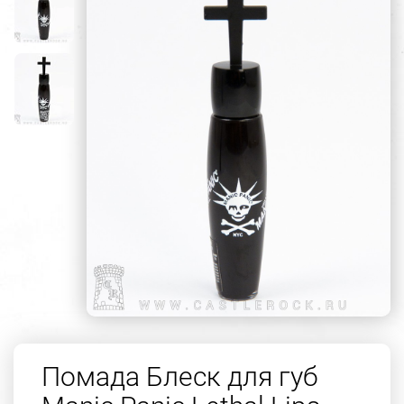
Помада Блеск для губ