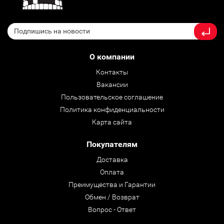
О компании
Контакты
Вакансии
Пользовательское соглашение
Политика конфиденциальности
Карта сайта
Покупателям
Доставка
Оплата
Преимущества и Гарантии
Обмен / Возврат
Вопрос - Ответ