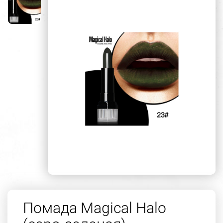
Помада Magical Halo