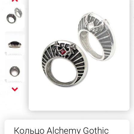
Кольцо Alchemy Gothic