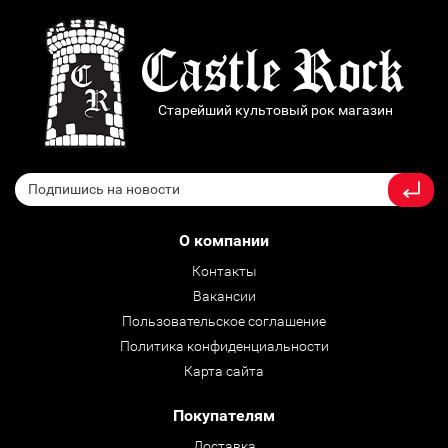
Старейший культовый рок магазин
О компании
Контакты
Вакансии
Пользовательское соглашение
Политика конфиденциальности
Карта сайта
Покупателям
Доставка