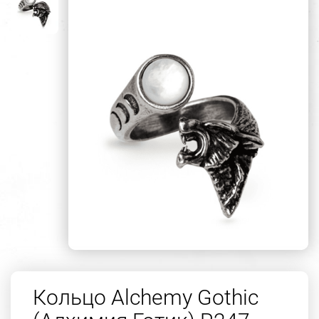
Кольцо Alchemy Gothic