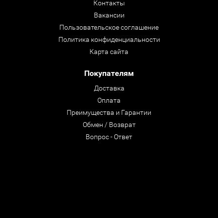
Контакты
Вакансии
Пользовательское соглашение
Политика конфиденциальности
Карта сайта
Покупателям
Доставка
Оплата
Преимущества и Гарантии
Обмен / Возврат
Вопрос - Ответ