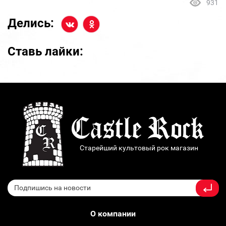
931
Делись:
Ставь лайки:
Старейший культовый рок магазин
О компании