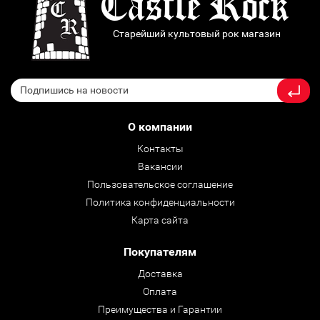
Старейший культовый рок магазин
О компании
Контакты
Вакансии
Пользовательское соглашение
Политика конфиденциальности
Карта сайта
Покупателям
Доставка
Оплата
Преимущества и Гарантии