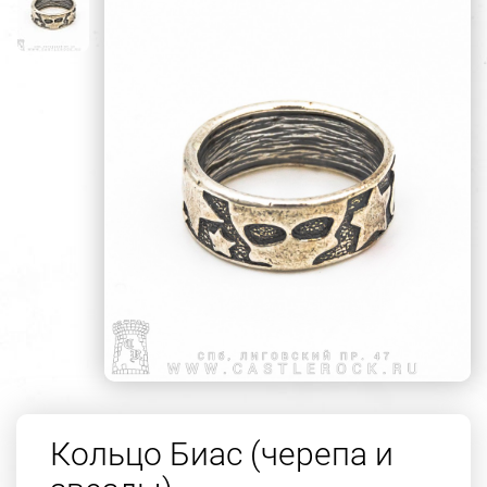
Кольцо Биас (черепа и