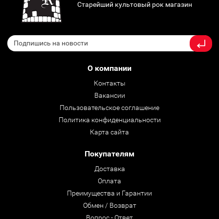
Старейший культовый рок магазин
О компании
Контакты
Вакансии
Пользовательское соглашение
Политика конфиденциальности
Карта сайта
Покупателям
Доставка
Оплата
Преимущества и Гарантии
Обмен / Возврат
Вопрос - Ответ