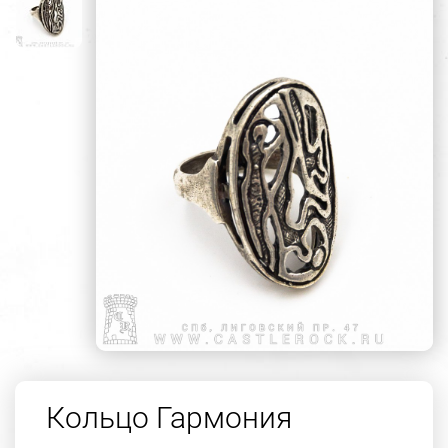
Кольцо Гармония