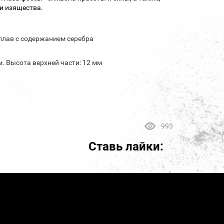
и изящества.
лав с содержанием серебра
. Высота верхней части: 12 мм
993
Ставь лайки: