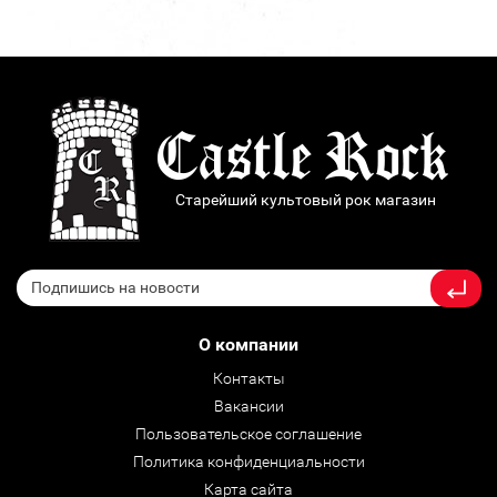
Старейший культовый рок магазин
О компании
Контакты
Вакансии
Пользовательское соглашение
Политика конфиденциальности
Карта сайта