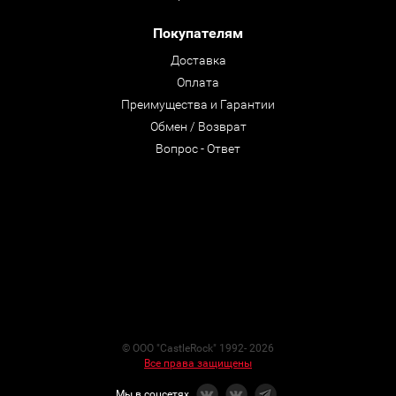
Покупателям
Доставка
Оплата
Преимущества и Гарантии
Обмен / Возврат
Вопрос - Ответ
© ООО "CastleRock" 1992- 2026
Все права защищены
Мы в соцсетях