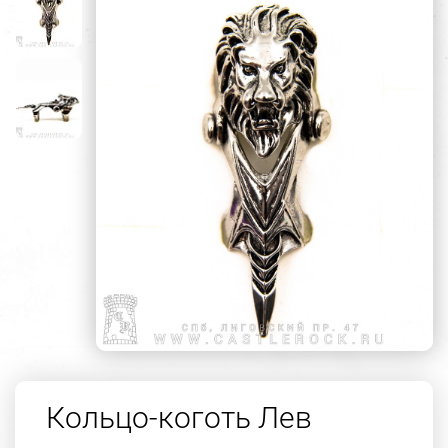
Кольцо-коготь Лев