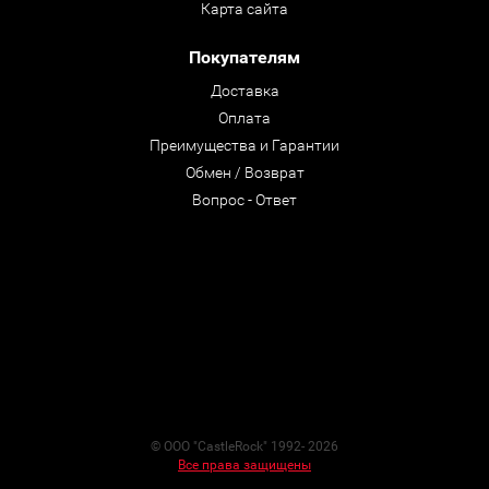
Карта сайта
Покупателям
Доставка
Оплата
Преимущества и Гарантии
Обмен / Возврат
Вопрос - Ответ
© ООО "CastleRock" 1992- 2026
Все права защищены