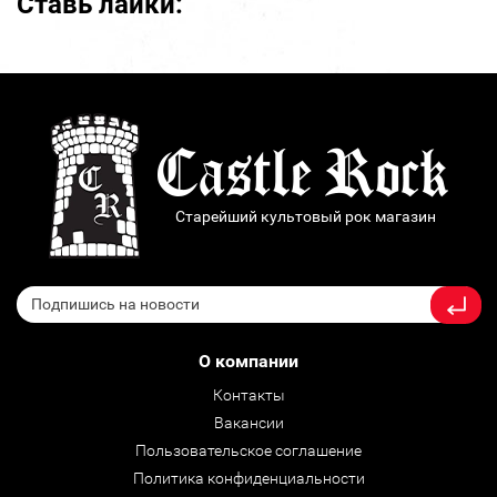
Ставь лайки:
Старейший культовый рок магазин
О компании
Контакты
Вакансии
Пользовательское соглашение
Политика конфиденциальности