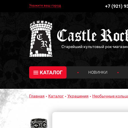
Укажите ваш город
+7 (921) 9
Старейший культовый рок-магази
КАТАЛОГ
НОВИНКИ
Главная
Каталог
Украшения
Необычные кольц