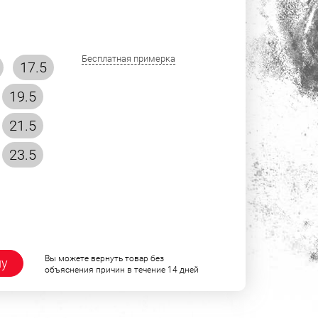
Бесплатная примерка
17.5
19.5
21.5
23.5
Вы можете вернуть товар без
ну
объяснения причин в течение 14 дней