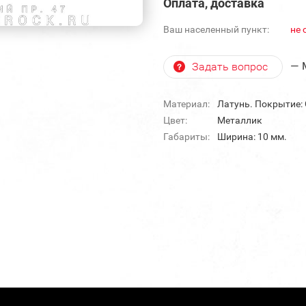
Оплата, доставка
Ваш населенный пункт:
не 
— 
Задать вопрос
Материал:
Латунь. Покрытие:
Цвет:
Металлик
Габариты:
Ширина: 10 мм.