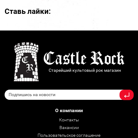
Ставь лайки:
Старейший культовый рок магазин
О компании
Контакты
Вакансии
Пользовательское соглашение