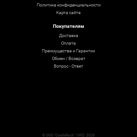
Политика конфиденциальности
Карта сайта
Покупателям
Доставка
Оплата
Преимущества и Гарантии
Обмен / Возврат
Вопрос - Ответ
© ООО "CastleRock" 1992- 2026