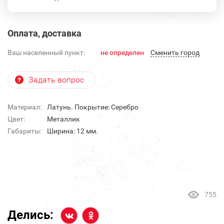
Оплата, доставка
Ваш населенный пункт:
не определен
Cменить город
Задать вопрос
Материал:
Латунь. Покрытие: Серебро
Цвет:
Металлик
Габариты:
Ширина: 12 мм.
755
Делись: