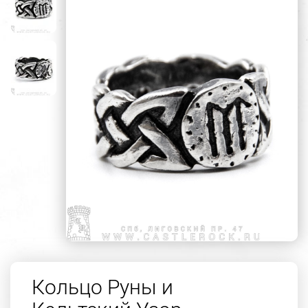
Кольцо Руны и