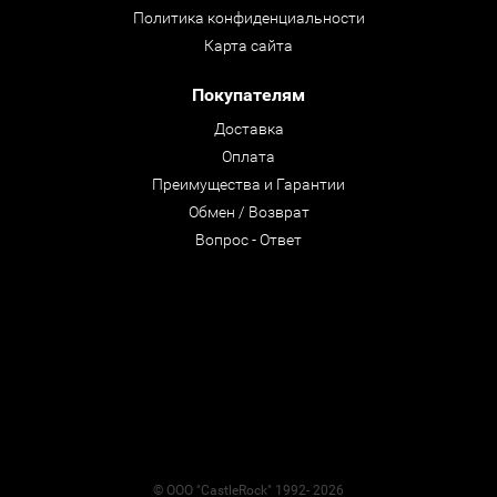
Политика конфиденциальности
Карта сайта
Покупателям
Доставка
Оплата
Преимущества и Гарантии
Обмен / Возврат
Вопрос - Ответ
© ООО "CastleRock" 1992- 2026