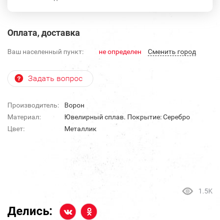
Оплата, доставка
Ваш населенный пункт:
не определен
Cменить город
Задать вопрос
Производитель:
Ворон
Материал:
Ювелирный сплав. Покрытие: Серебро
Цвет:
Металлик
1.5K
Делись: