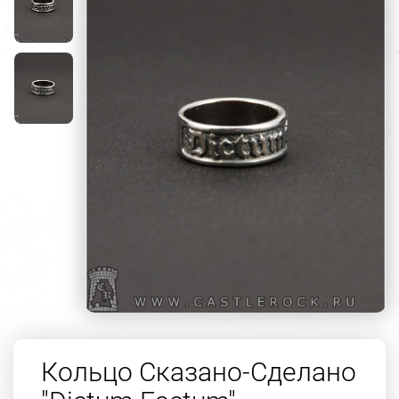
Кольцо Сказано-Сделано