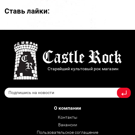
Ставь лайки:
Старейший культовый рок магазин
О компании
Контакты
Вакансии
Пользовательское соглашение