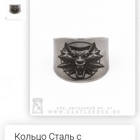
Кольцо Сталь с