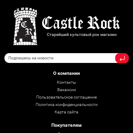
Старейший культовый рок магазин
О компании
Контакты
Вакансии
Пользовательское соглашение
Политика конфиденциальности
Карта сайта
Покупателям