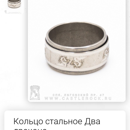
Кольцо стальное Два