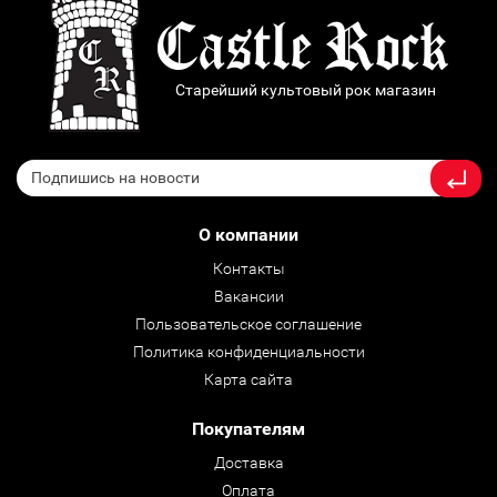
Старейший культовый рок магазин
О компании
Контакты
Вакансии
Пользовательское соглашение
Политика конфиденциальности
Карта сайта
Покупателям
Доставка
Оплата