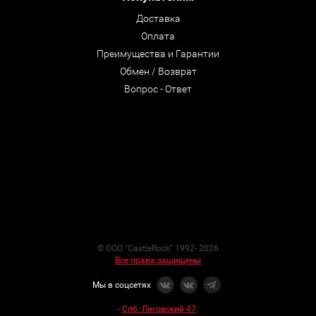
Доставка
Оплата
Преимущества и Гарантии
Обмен / Возврат
Вопрос - Ответ
© ООО "CastleRock" 1992- 2026
Все права защищены
Мы в соцсетях
-
Спб. Лиговский 47
: