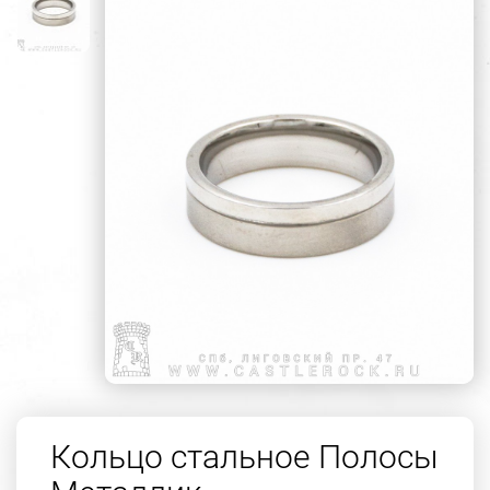
Кольцо стальное Полосы